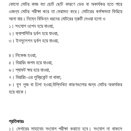
কোনো মোটর কাজ যত ছোট ছোট কারণে ডেড বা অকার্যকর হতে পারে
এজন্য মোটর পরীক্ষা করে তা মেরামত করে। মোটরের কর্মক্ষমতা ফিরিয়ে
আনা যায়। নিম্নে বিভিন্ন ধরনের মোটরের ত্রুটি দেওয়া হলো ও
১। সংযোগ ওপেন হয়ে যাওয়া,
২। ক্যাপাসিটর দুর্বল হয়ে যাওয়া,
৩। ইনসুলেশন দুর্বল হয়ে যাওয়া,
৪। লিকেজ হওয়া,
৫। বিয়ারিং জগম হয়ে যাওয়া,
৬। শ্যাফট ক্ষয় হয়ে যাওয়া,
৭। বিয়ারিং-এর লুব্রিকেন্ট না থাকা,
৮। বুশ লুজ বা ঢিলা হওয়া,উল্লিখিত কারণগুলোর জন্য মোটর অকার্যকর
হয়ে থাকে।
প্রতিকারঃ
১। মেগারের সাহায্যে সংযোগ পরীক্ষা করাতে হবে। সংযোগ না থাকলে