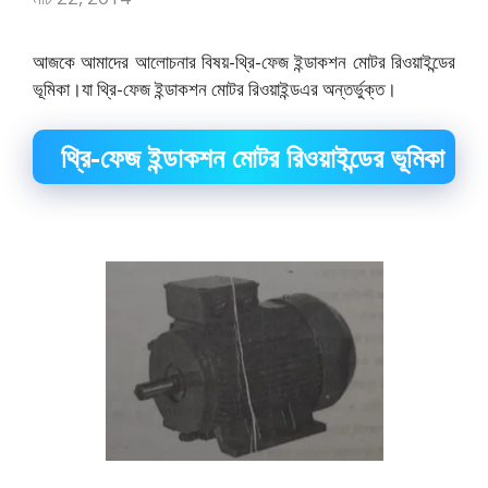
আজকে আমাদের আলোচনার বিষয়-থ্রি-ফেজ ইন্ডাকশন মোটর রিওয়াইন্ডের
ভূমিকা।যা থ্রি-ফেজ ইন্ডাকশন মোটর রিওয়াইন্ডএর অন্তর্ভুক্ত।
থ্রি-ফেজ ইন্ডাকশন মোটর রিওয়াইন্ডের ভূমিকা