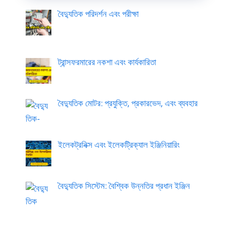
বৈদ্যুতিক পরিদর্শন এবং পরীক্ষা
ট্রান্সফরমারের নকশা এবং কার্যকারিতা
বৈদ্যুতিক মোটর: প্রযুক্তি, প্রকারভেদ, এবং ব্যবহার
ইলেকট্রনিক্স এবং ইলেকট্রিক্যাল ইঞ্জিনিয়ারিং
বৈদ্যুতিক সিস্টেম: বৈশ্বিক উন্নতির প্রধান ইঞ্জিন