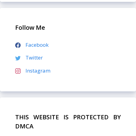
Follow Me
Facebook
Twitter
Instagram
THIS WEBSITE IS PROTECTED BY
DMCA