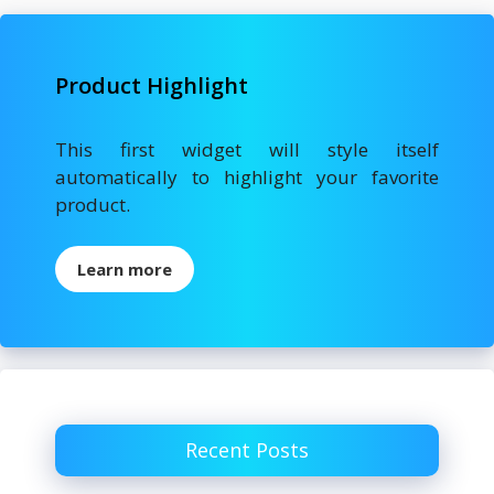
Product Highlight
This first widget will style itself
automatically to highlight your favorite
product.
Learn more
Recent Posts