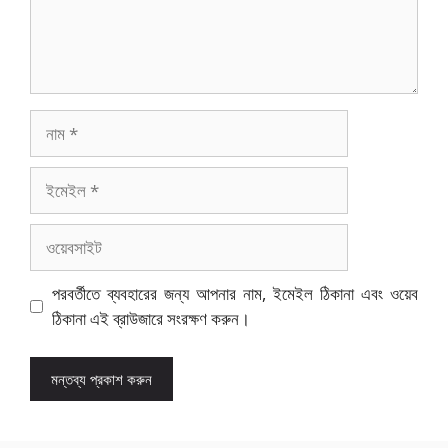
নাম
ইমেইল
ওয়েবসাইট
পরবর্তীতে ব্যবহারের জন্য আপনার নাম, ইমেইল ঠিকানা এবং ওয়েব
ঠিকানা এই ব্রাউজারে সংরক্ষণ করুন।