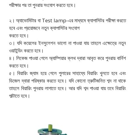
পরীক্ষার পর তা পুনরায় সংযোগ করতে হবে।
২। অ্যাভোমিটার বা Test lamp-এর মাধ্যমে ক্যাপাসিটর পরীক্ষা করতে
হবে এবং প্রয়োজনে নতুন ক্যাপাসিটর সংযোগ
করতে হবে।
৩। যদি কয়েলের ইনসুলেশন ভালো না পাওয়া যায় তাহলে এক্ষেত্রে নতুন
ওয়াইন্ডিং করতে হবে।
৪। লিকেজ পাওয়া গেলে অ্যাম্পিয়ার ক্লথ দ্বারা আবৃত করে পুনরায় বার্নিশ
করতে হবে।
৫। বিয়ারিং জ্যাম হয়ে গেলে পুলারের সাহায্যে বিয়ারিং খুলতে হবে এবং
ডিজেল দ্বারা পরিষ্কার করতে হবে। যদি কোনো ত্রুটিজনিত শব্দ না থাকে
তাহলে বিয়ারিং পুনরায় লাগাতে হবে। আর যদি শব্দ পাওয়া যায় তবে বিয়ারিং
পাল্টাতে হবে।