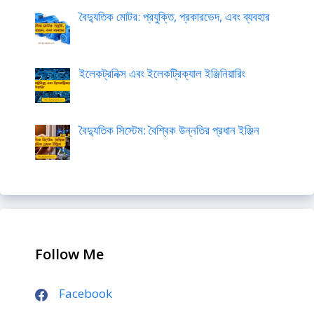
বৈদ্যুতিক মোটর: প্রযুক্তি, প্রকারভেদ, এবং ব্যবহার
ইলেকট্রনিক্স এবং ইলেকট্রিক্যাল ইঞ্জিনিয়ারিং
বৈদ্যুতিক সিস্টেম: বৈশ্বিক উন্নতির প্রধান ইঞ্জিন
Follow Me
Facebook