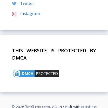
Twitter
Instagram
THIS WEBSITE IS PROTECTED BY
DMCA
© 2026 ইলেকট্রিকাল গুরুকুল, GOLN
• Built with
জেনারেটপ্রেস